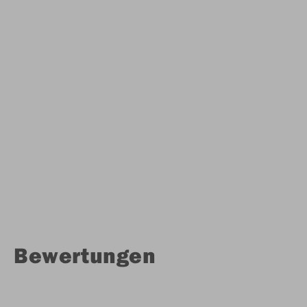
Bewertungen