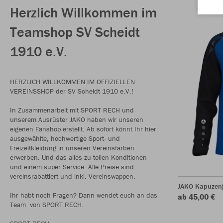
Herzlich Willkommen im
Teamshop SV Scheidt
1910 e.V.
HERZLICH WILLKOMMEN IM OFFIZIELLEN
VEREINSSHOP der SV Scheidt 1910 e.V.!
In Zusammenarbeit mit SPORT RECH und
unserem Ausrüster JAKO haben wir unseren
eigenen Fanshop erstellt. Ab sofort könnt Ihr hier
ausgewählte, hochwertige Sport- und
Freizeitkleidung in unseren Vereinsfarben
erwerben. Und das alles zu tollen Konditionen
und einem super Service. Alle Preise sind
vereinsrabattiert und inkl. Vereinswappen.
JAKO Kapuzenj
Ihr habt noch Fragen? Dann wendet euch an das
ab 45,00 €
Team von SPORT RECH.