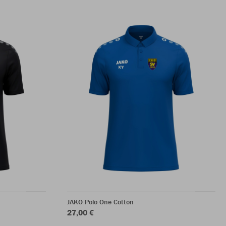
JAKO Polo One Cotton
27,00 €