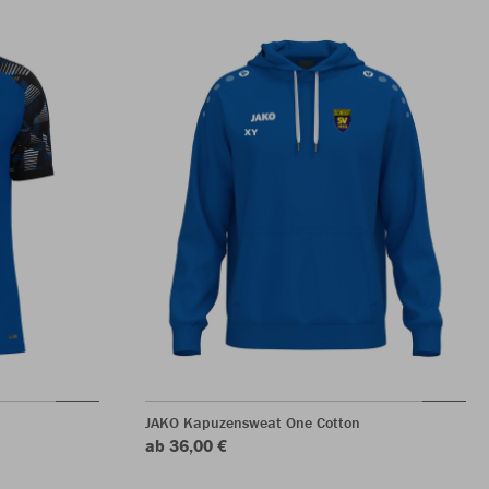
JAKO Kapuzensweat One Cotton
ab 36,00 €