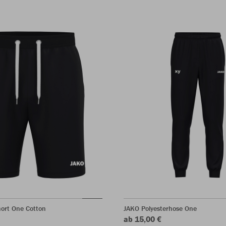
ort One Cotton
JAKO Polyesterhose One
ab 15,00 €