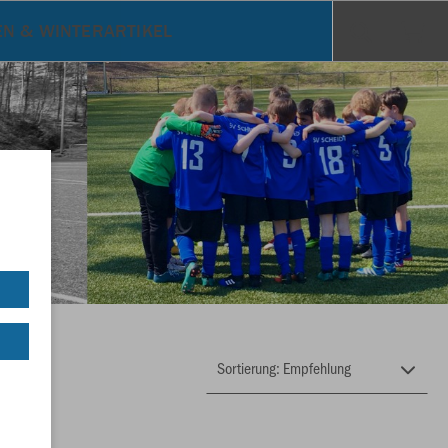
EN & WINTERARTIKEL