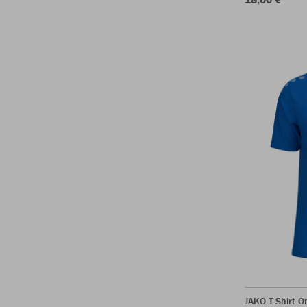
JAKO T-Shirt O