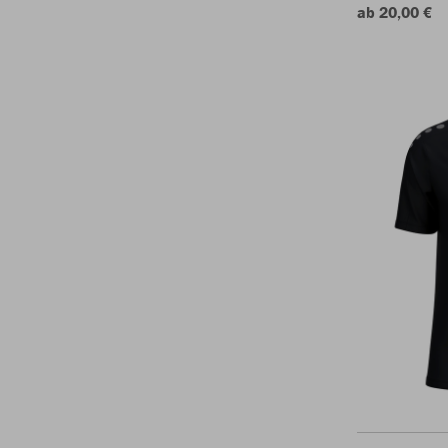
ab 20,00 €