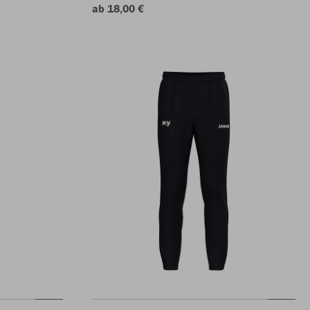
ab 18,00 €