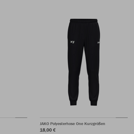
JAKO Polyesterhose One Kurzgrößen
18,00 €