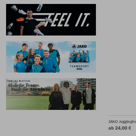
JAKO Joggingh
ab 24,00 €