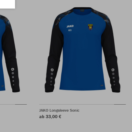
JAKO Longsleeve Sonic
ab 33,00 €