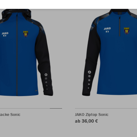
acke Sonic
JAKO Ziptop Sonic
ab 36,00 €