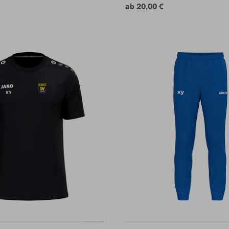
ab 20,00 €