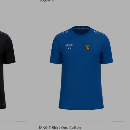
JAKO T-Shirt One Cotton