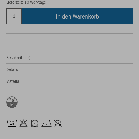
Lieferzeit: 10 Werktage
In den Warenkorb
Beschreibung
Details
Material