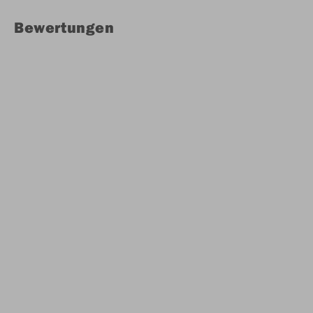
Bewertungen