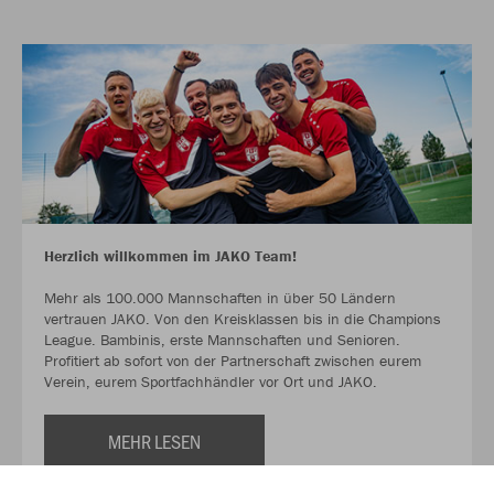
Herzlich willkommen im JAKO Team!
Mehr als 100.000 Mannschaften in über 50 Ländern
vertrauen JAKO. Von den Kreisklassen bis in die Champions
League. Bambinis, erste Mannschaften und Senioren.
Profitiert ab sofort von der Partnerschaft zwischen eurem
Verein, eurem Sportfachhändler vor Ort und JAKO.
MEHR LESEN