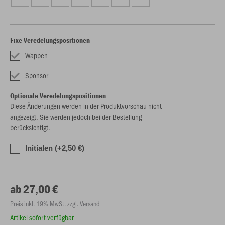
Fixe Veredelungspositionen
Wappen
Sponsor
Optionale Veredelungspositionen
Diese Änderungen werden in der Produktvorschau nicht
angezeigt. Sie werden jedoch bei der Bestellung
berücksichtigt.
Initialen (+2,50 €)
ab 27,00 €
Preis inkl. 19% MwSt. zzgl. Versand
Artikel sofort verfügbar