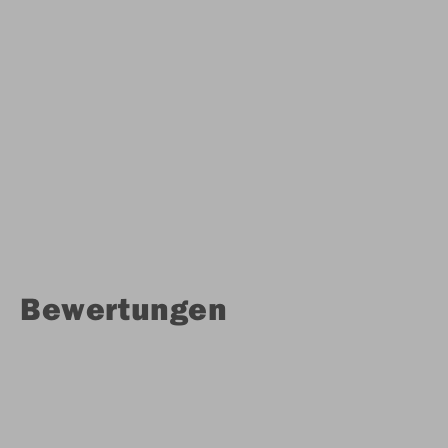
Bewertungen