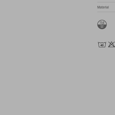
Material