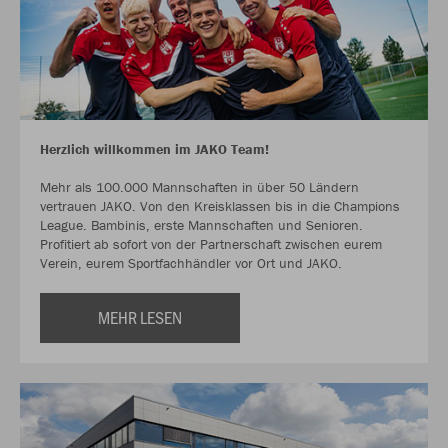
Herzlich willkommen im JAKO Team!
Mehr als 100.000 Mannschaften in über 50 Ländern
vertrauen JAKO. Von den Kreisklassen bis in die Champions
League. Bambinis, erste Mannschaften und Senioren.
Profitiert ab sofort von der Partnerschaft zwischen eurem
Verein, eurem Sportfachhändler vor Ort und JAKO.
MEHR LESEN