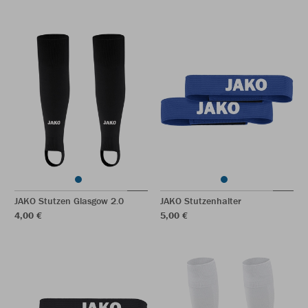
JAKO Stutzen Glasgow 2.0
JAKO Stutzenhalter
4,00 €
5,00 €