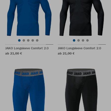
JAKO Longsleeve Comfort 2.0
JAKO Longsleeve Comfort 2.0
ab 21,00 €
ab 21,00 €