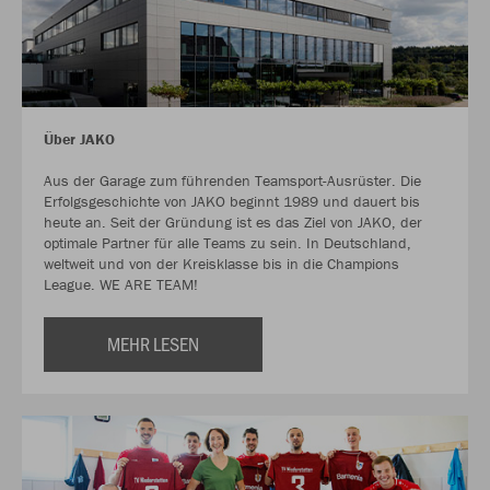
Über JAKO
Aus der Garage zum führenden Teamsport-Ausrüster. Die
Erfolgsgeschichte von JAKO beginnt 1989 und dauert bis
heute an. Seit der Gründung ist es das Ziel von JAKO, der
optimale Partner für alle Teams zu sein. In Deutschland,
weltweit und von der Kreisklasse bis in die Champions
League. WE ARE TEAM!
MEHR LESEN