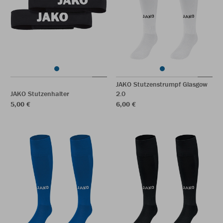
JAKO Stutzenstrumpf Glasgow
JAKO Stutzenhalter
2.0
5,00 €
6,00 €