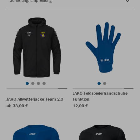
JAKO Feldspielerhandschuhe
JAKO Allwetterjacke Team 2.0
Funktion
ab 33,00 €
12,00 €