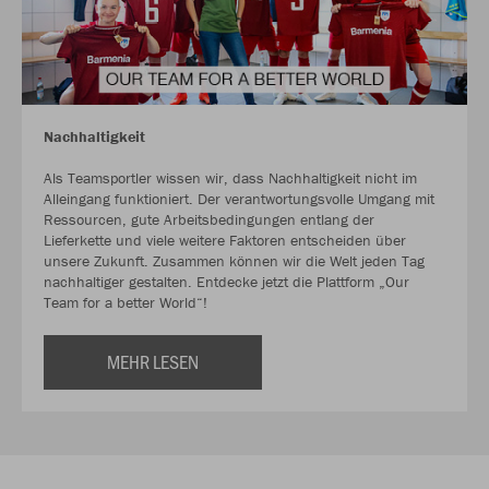
Nachhaltigkeit
Als Teamsportler wissen wir, dass Nachhaltigkeit nicht im
Alleingang funktioniert. Der verantwortungsvolle Umgang mit
Ressourcen, gute Arbeitsbedingungen entlang der
Lieferkette und viele weitere Faktoren entscheiden über
unsere Zukunft. Zusammen können wir die Welt jeden Tag
nachhaltiger gestalten. Entdecke jetzt die Plattform „Our
Team for a better World“!
MEHR LESEN