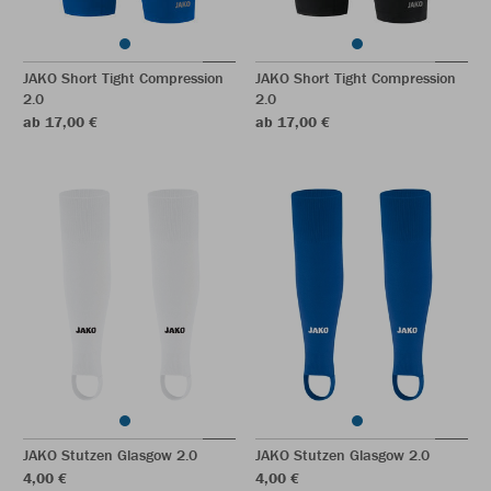
JAKO Short Tight Compression
JAKO Short Tight Compression
2.0
2.0
ab 17,00 €
ab 17,00 €
JAKO Stutzen Glasgow 2.0
JAKO Stutzen Glasgow 2.0
4,00 €
4,00 €