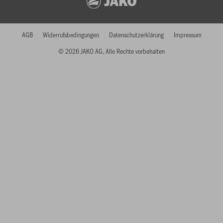
AGB
Widerrufsbedingungen
Datenschutzerklärung
Impressum
© 2026 JAKO AG, Alle Rechte vorbehalten