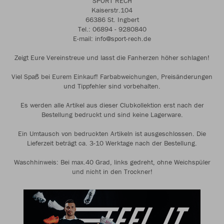
SPORT RECH
Kaiserstr.104
66386 St. Ingbert
Tel.: 06894 - 9280840
E-mail: info@sport-rech.de
Zeigt Eure Vereinstreue und lasst die Fanherzen höher schlagen!
Viel Spaß bei Eurem Einkauf! Farbabweichungen, Preisänderungen
und Tippfehler sind vorbehalten.
Es werden alle Artikel aus dieser Clubkollektion erst nach der
Bestellung bedruckt und sind keine Lagerware.
Ein Umtausch von bedruckten Artikeln ist ausgeschlossen. Die
Lieferzeit beträgt ca. 3-10 Werktage nach der Bestellung.
Waschhinweis: Bei max.40 Grad, links gedreht, ohne Weichspüler
und nicht in den Trockner!