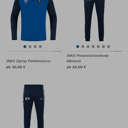
JAKO Präsentationshose
JAKO Ziptop Performance
Allround
ab 36,00 €
ab 24,00 €