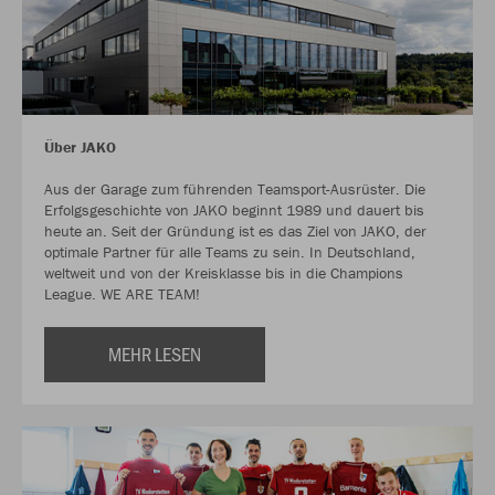
Über JAKO
Aus der Garage zum führenden Teamsport-Ausrüster. Die
Erfolgsgeschichte von JAKO beginnt 1989 und dauert bis
heute an. Seit der Gründung ist es das Ziel von JAKO, der
optimale Partner für alle Teams zu sein. In Deutschland,
weltweit und von der Kreisklasse bis in die Champions
League. WE ARE TEAM!
MEHR LESEN