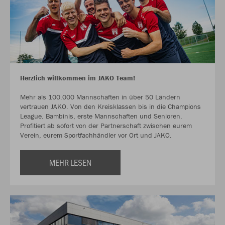
Herzlich willkommen im JAKO Team!
Mehr als 100.000 Mannschaften in über 50 Ländern
vertrauen JAKO. Von den Kreisklassen bis in die Champions
League. Bambinis, erste Mannschaften und Senioren.
Profitiert ab sofort von der Partnerschaft zwischen eurem
Verein, eurem Sportfachhändler vor Ort und JAKO.
MEHR LESEN