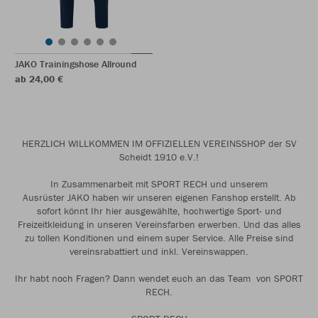
JAKO Trainingshose Allround
ab 24,00 €
HERZLICH WILLKOMMEN IM OFFIZIELLEN VEREINSSHOP der SV
Scheidt 1910 e.V.!
In Zusammenarbeit mit SPORT RECH und unserem
Ausrüster JAKO haben wir unseren eigenen Fanshop erstellt. Ab
sofort könnt Ihr hier ausgewählte, hochwertige Sport- und
Freizeitkleidung in unseren Vereinsfarben erwerben. Und das alles
zu tollen Konditionen und einem super Service. Alle Preise sind
vereinsrabattiert und inkl. Vereinswappen.
Ihr habt noch Fragen? Dann wendet euch an das Team von SPORT
RECH.