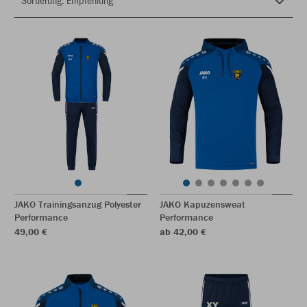
JAKO Trainingsanzug Polyester
JAKO Kapuzensweat
Performance
Performance
49,00 €
ab 42,00 €