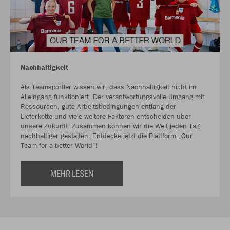
Nachhaltigkeit
Als Teamsportler wissen wir, dass Nachhaltigkeit nicht im
Alleingang funktioniert. Der verantwortungsvolle Umgang mit
Ressourcen, gute Arbeitsbedingungen entlang der
Lieferkette und viele weitere Faktoren entscheiden über
unsere Zukunft. Zusammen können wir die Welt jeden Tag
nachhaltiger gestalten. Entdecke jetzt die Plattform „Our
Team for a better World“!
MEHR LESEN