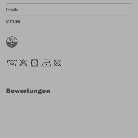
Details
Material
Bewertungen