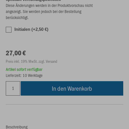
Diese Änderungen werden in der Produktvorschau nicht
angezeigt. Sie werden jedoch bei der Bestellung
berücksichtigt.
Initialen (+2,50 €)
27,00 €
Preis inkl. 19% MwSt. zzgl. Versand
Artikel sofort verfügbar
Lieferzeit: 10 Werktage
In den Warenkorb
Beschreibung