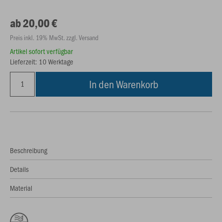
ab 20,00 €
Preis inkl. 19% MwSt. zzgl. Versand
Artikel sofort verfügbar
Lieferzeit: 10 Werktage
In den Warenkorb
Beschreibung
Details
Material