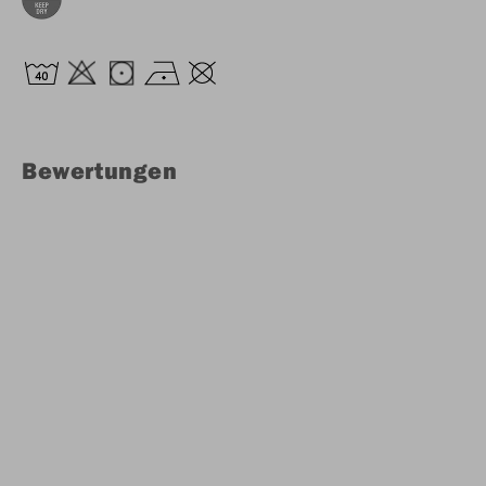
Bewertungen