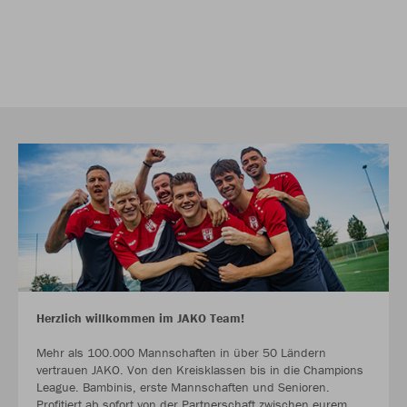
Herzlich willkommen im JAKO Team!
Mehr als 100.000 Mannschaften in über 50 Ländern
vertrauen JAKO. Von den Kreisklassen bis in die Champions
League. Bambinis, erste Mannschaften und Senioren.
Profitiert ab sofort von der Partnerschaft zwischen eurem