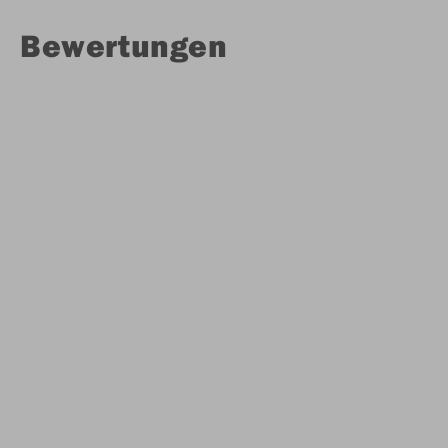
Bewertungen