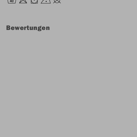
Bewertungen