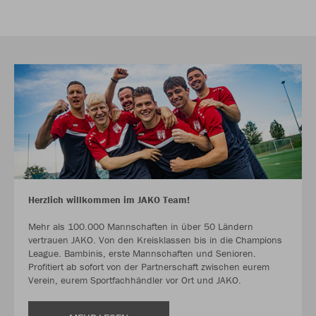
Herzlich willkommen im JAKO Team!
Mehr als 100.000 Mannschaften in über 50 Ländern
vertrauen JAKO. Von den Kreisklassen bis in die Champions
League. Bambinis, erste Mannschaften und Senioren.
Profitiert ab sofort von der Partnerschaft zwischen eurem
Verein, eurem Sportfachhändler vor Ort und JAKO.