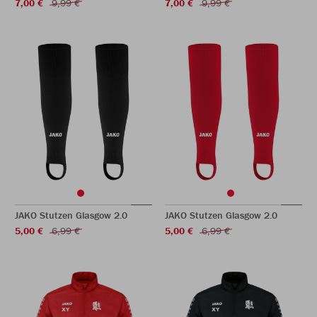
7,00 €
9,99 €
7,00 €
9,99 €
JAKO Stutzen Glasgow 2.0
JAKO Stutzen Glasgow 2.0
5,00 €
6,99 €
5,00 €
6,99 €