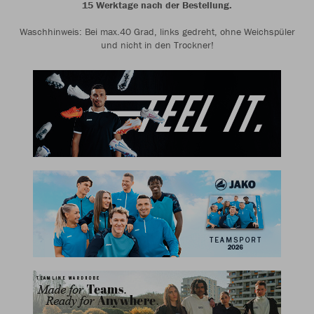
15 Werktage nach der Bestellung.
Waschhinweis: Bei max.40 Grad, links gedreht, ohne Weichspüler
und nicht in den Trockner!