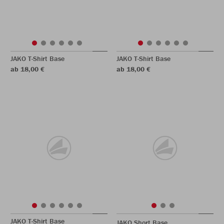
JAKO T-Shirt Base
JAKO T-Shirt Base
ab 18,00 €
ab 18,00 €
JAKO T-Shirt Base
JAKO Short Base