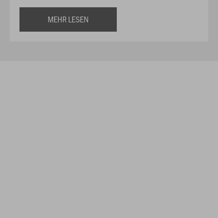
MEHR LESEN