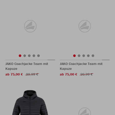
JAKO Coachjacke Team mit
JAKO Coachjacke Team mit
Kapuze
Kapuze
ab 75,00 €
99,99 €
ab 75,00 €
99,99 €