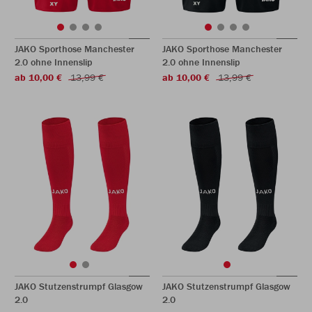
JAKO Sporthose Manchester
JAKO Sporthose Manchester
2.0 ohne Innenslip
2.0 ohne Innenslip
ab 10,00 €
13,99 €
ab 10,00 €
13,99 €
JAKO Stutzenstrumpf Glasgow
JAKO Stutzenstrumpf Glasgow
2.0
2.0