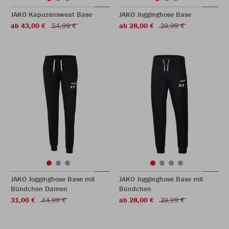
JAKO Kapuzensweat Base
JAKO Jogginghose Base
ab 43,00 €
54,99 €
ab 28,00 €
39,99 €
JAKO Jogginghose Base mit
JAKO Jogginghose Base mit
Bündchen Damen
Bündchen
31,00 €
44,99 €
ab 28,00 €
39,99 €