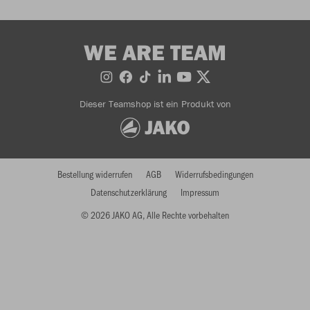
WE ARE TEAM
Dieser Teamshop ist ein Produkt von
Bestellung widerrufen
AGB
Widerrufsbedingungen
Datenschutzerklärung
Impressum
© 2026 JAKO AG, Alle Rechte vorbehalten