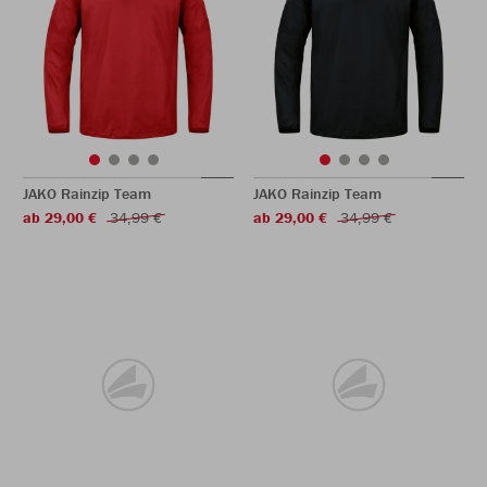
JAKO Rainzip Team
JAKO Rainzip Team
ab 29,00 €
34,99 €
ab 29,00 €
34,99 €