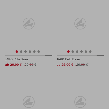
JAKO Polo Base
JAKO Polo Base
ab 26,00 €
29,99 €
ab 26,00 €
29,99 €