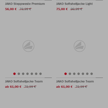
JAKO Steppweste Premium
JAKO Softshelljacke Light
56,00 €
79,99 €
75,00 €
99,99 €
JAKO Softshelljacke Team
JAKO Softshelljacke Team
ab 61,00 €
79,99 €
ab 61,00 €
79,99 €