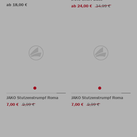
ab 18,00 €
ab 24,00 €
34,99 €
JAKO Stutzenstrumpf Roma
JAKO Stutzenstrumpf Roma
7,00 €
9,99 €
7,00 €
9,99 €