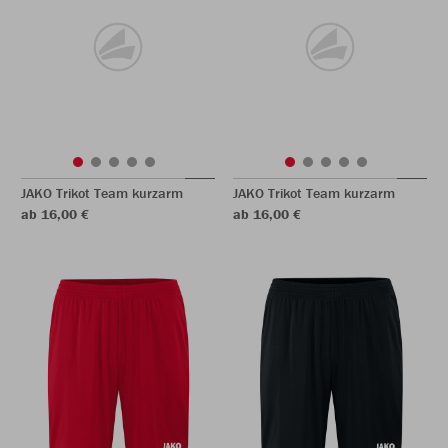
JAKO Trikot Team kurzarm
JAKO Trikot Team kurzarm
ab 16,00 €
ab 16,00 €