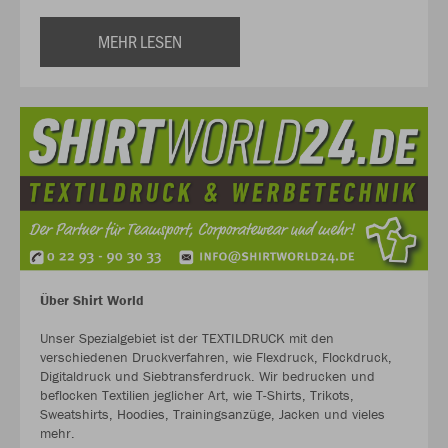
MEHR LESEN
Über Shirt World
Unser Spezialgebiet ist der TEXTILDRUCK mit den
verschiedenen Druckverfahren, wie Flexdruck, Flockdruck,
Digitaldruck und Siebtransferdruck. Wir bedrucken und
beflocken Textilien jeglicher Art, wie T-Shirts, Trikots,
Sweatshirts, Hoodies, Trainingsanzüge, Jacken und vieles
mehr.