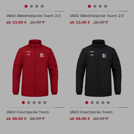
JAKO Allwetterjacke Team 2.0
JAKO Allwetterjacke Team 2.0
ab 33,00 €
39,99 €
ab 33,00 €
39,99 €
JAKO Coachjacke Team
JAKO Coachjacke Team
ab 68,00 €
89,99 €
ab 68,00 €
89,99 €