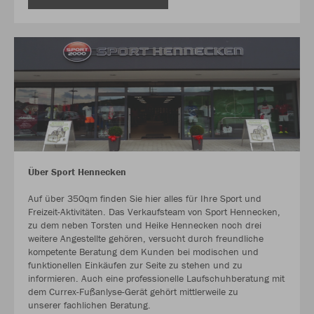
Über Sport Hennecken
Auf über 350qm finden Sie hier alles für Ihre Sport und
Freizeit-Aktivitäten. Das Verkaufsteam von Sport Hennecken,
zu dem neben Torsten und Heike Hennecken noch drei
weitere Angestellte gehören, versucht durch freundliche
kompetente Beratung dem Kunden bei modischen und
funktionellen Einkäufen zur Seite zu stehen und zu
informieren. Auch eine professionelle Laufschuhberatung mit
dem Currex-Fußanlyse-Gerät gehört mittlerweile zu
unserer fachlichen Beratung.