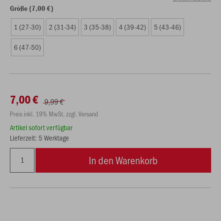
Größe (7,00 €)
1 (27-30)
2 (31-34)
3 (35-38)
4 (39-42)
5 (43-46)
6 (47-50)
7,00 €
9,99 €
Preis inkl. 19% MwSt. zzgl. Versand
Artikel sofort verfügbar
Lieferzeit: 5 Werktage
In den Warenkorb