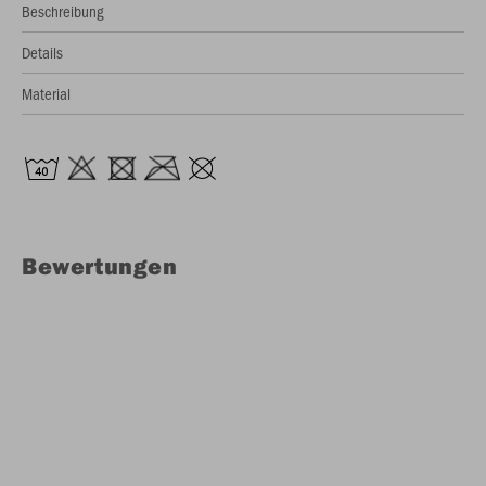
Beschreibung
Details
Material
Bewertungen