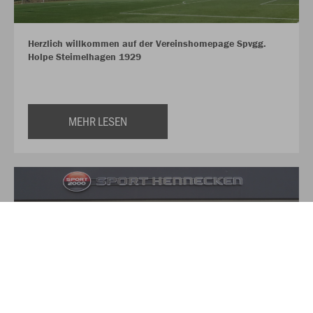
Herzlich willkommen auf der Vereinshomepage Spvgg.
Holpe Steimelhagen 1929
MEHR LESEN
Über Sport Hennecken