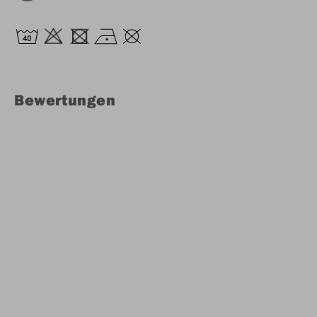
Bewertungen