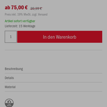
ab 75,00 €
99,99 €
Preis inkl. 19% MwSt. zzgl. Versand
Artikel sofort verfügbar
Lieferzeit: 15 Werktage
In den Warenkorb
Beschreibung
Details
Material