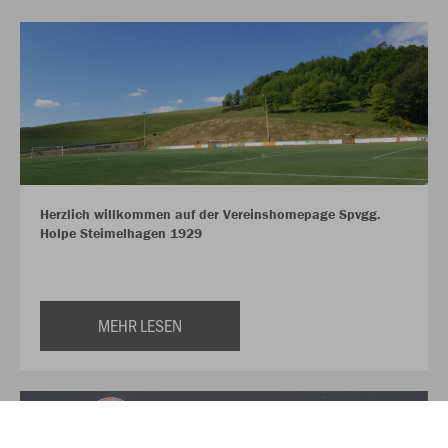
Herzlich willkommen auf der Vereinshomepage Spvgg.
Holpe Steimelhagen 1929
MEHR LESEN