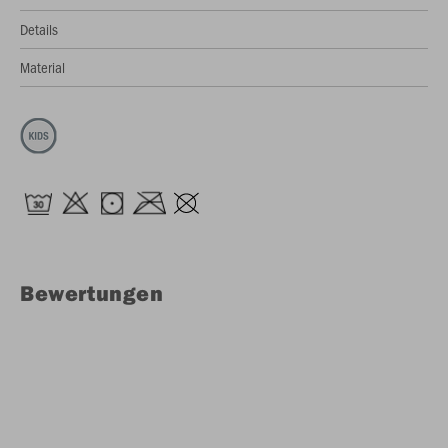
Details
Material
Bewertungen