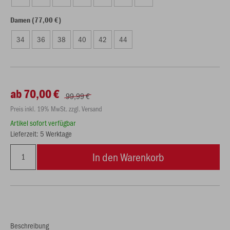
Damen (77,00 €)
34
36
38
40
42
44
ab 70,00 €
99,99 €
Preis inkl. 19% MwSt. zzgl. Versand
Artikel sofort verfügbar
Lieferzeit: 5 Werktage
In den Warenkorb
Beschreibung