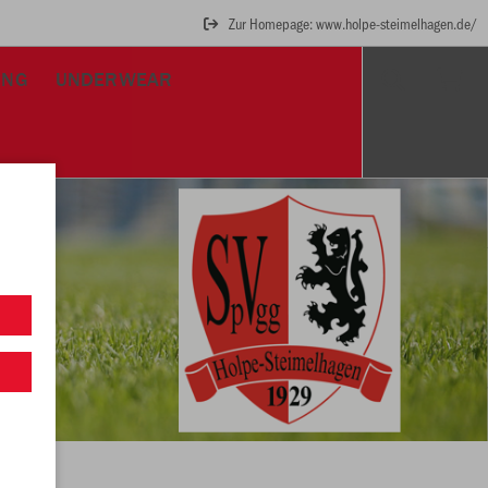
Zur Homepage: www.holpe-steimelhagen.de/
UNG
UNDERWEAR