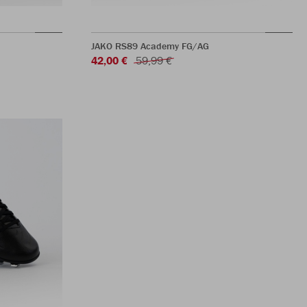
JAKO RS89 Academy FG/AG
42,00 €
59,99 €