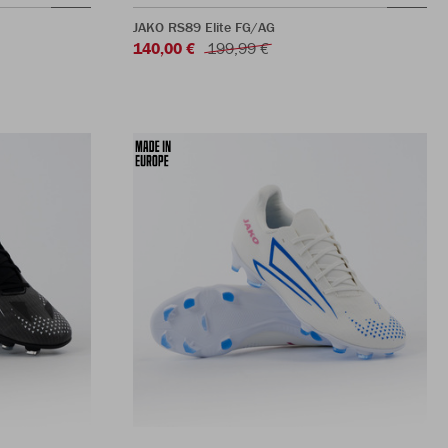
JAKO RS89 Elite FG/AG
140,00 €
199,99 €