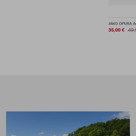
JAKO OPURA A
35,00 €
49,