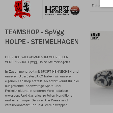
Farbe
TEAMSHOP - SpVgg
HOLPE - STEIMELHAGEN
HERZLICH WILLKOMMEN IM OFFIZIELLEN
VEREINSSHOP SpVgg Holpe Steimelhagen !
In Zusammenarbeit mit SPORT HENNECKEN und
unserem Ausrüster JAKO haben wir unseren
eigenen Fanshop erstellt. Ab sofort könnt Ihr hier
ausgewählte, hochwertige Sport- und
Freizeitkleidung in unseren Vereinsfarben
erwerben. Und das alles zu tollen Konditionen
und einem super Service. Alle Preise sind
vereinsrabattiert und inkl. Vereinswappen.