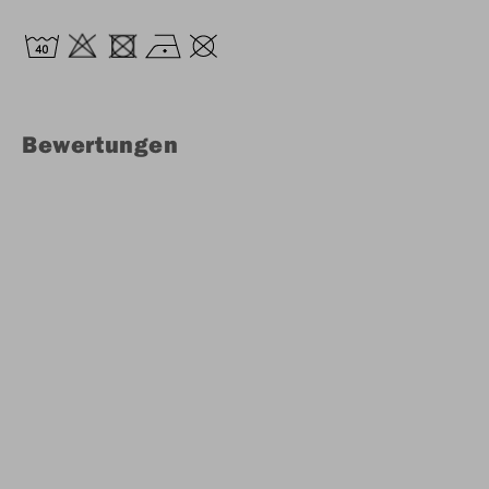
Bewertungen