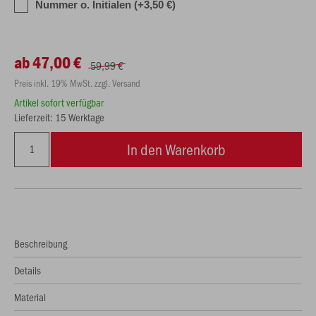
Nummer o. Initialen (+3,50 €)
ab 47,00 €
59,99 €
Preis inkl. 19% MwSt. zzgl. Versand
Artikel sofort verfügbar
Lieferzeit: 15 Werktage
In den Warenkorb
Beschreibung
Details
Material