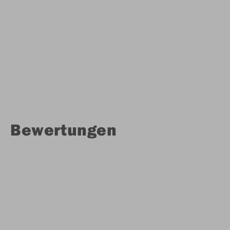
Bewertungen