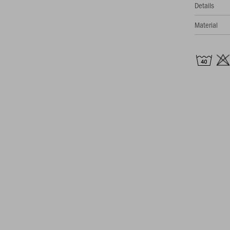
Details
Material