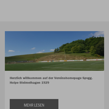
Herzlich willkommen auf der Vereinshomepage Spvgg.
Holpe Steimelhagen 1929
MEHR LESEN