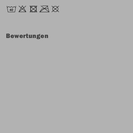
Bewertungen