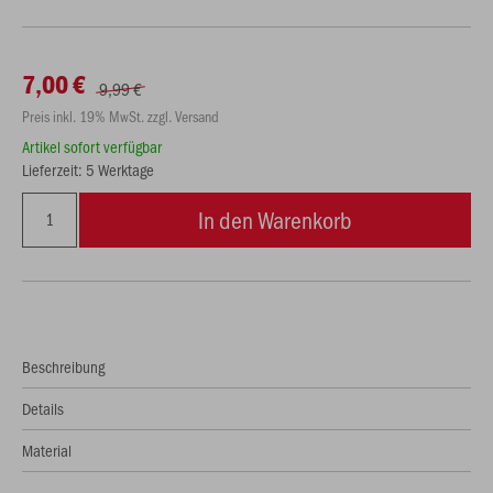
7,00 €
9,99 €
Preis inkl. 19% MwSt. zzgl. Versand
Artikel sofort verfügbar
Lieferzeit: 5 Werktage
In den Warenkorb
Beschreibung
Details
Material