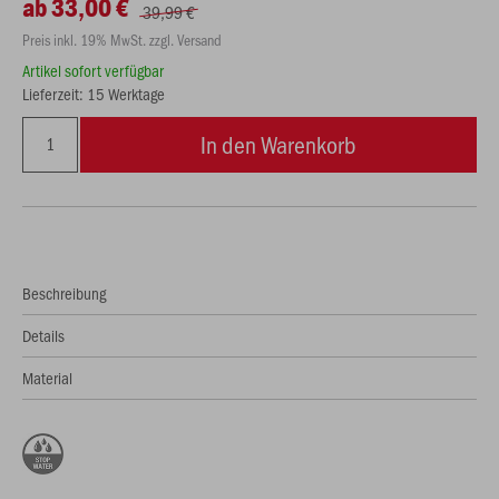
ab 33,00 €
39,99 €
Preis inkl. 19% MwSt. zzgl. Versand
Artikel sofort verfügbar
Lieferzeit: 15 Werktage
In den Warenkorb
Beschreibung
Details
Material