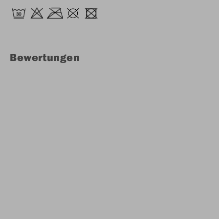
Bewertungen