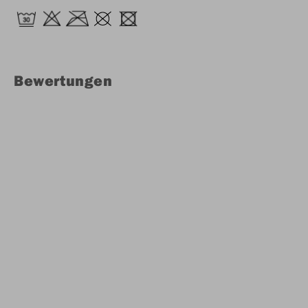
Bewertungen