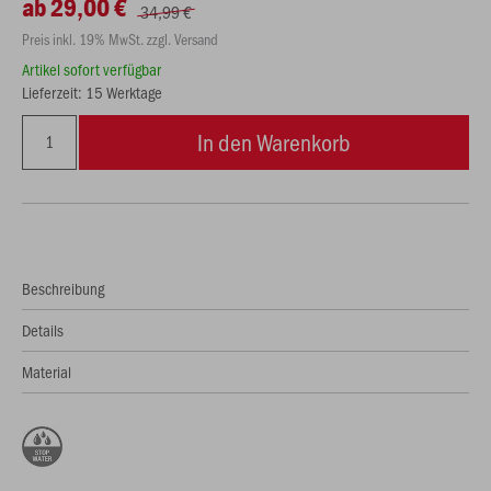
ab 29,00 €
34,99 €
Preis inkl. 19% MwSt. zzgl. Versand
Artikel sofort verfügbar
Lieferzeit: 15 Werktage
In den Warenkorb
Beschreibung
Details
Material