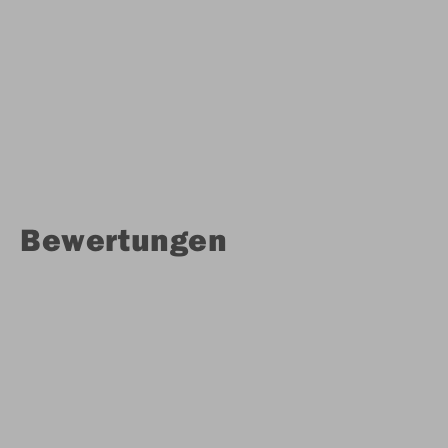
Bewertungen