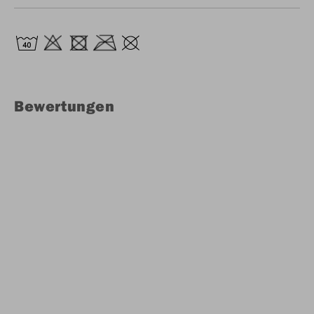
Bewertungen