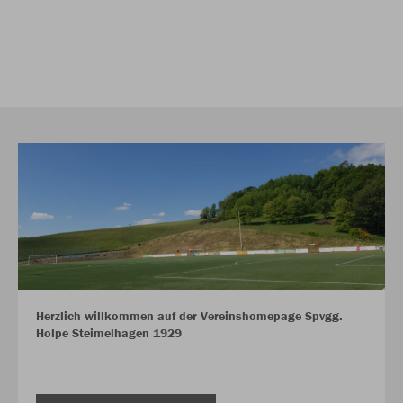
Herzlich willkommen auf der Vereinshomepage Spvgg.
Holpe Steimelhagen 1929