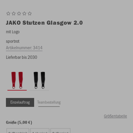
JAKO
Stutzen Glasgow 2.0
mit Logo
sportrot
Artikelnummer:
3414
Lieferbar bis 2030
Einzelauftrag
Teambestellung
Größentabelle
Größe (5,00 €)