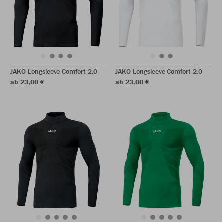
JAKO Longsleeve Comfort 2.0
JAKO Longsleeve Comfort 2.0
ab 23,00 €
ab 23,00 €