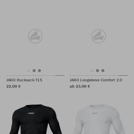
JAKO Rucksack TLS
JAKO Longsleeve Comfort 2.0
22,00 €
ab 23,00 €