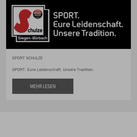
SPORT SCHULZE
SPORT. Eure Leidenschaft. Unsere Tradition.
MEHR LESEN