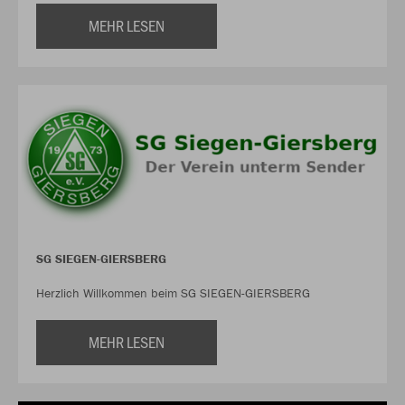
MEHR LESEN
SG SIEGEN-GIERSBERG
Herzlich Willkommen beim SG SIEGEN-GIERSBERG
MEHR LESEN