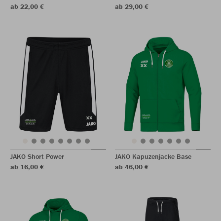
ab 22,00 €
ab 29,00 €
JAKO Short Power
JAKO Kapuzenjacke Base
ab 16,00 €
ab 46,00 €