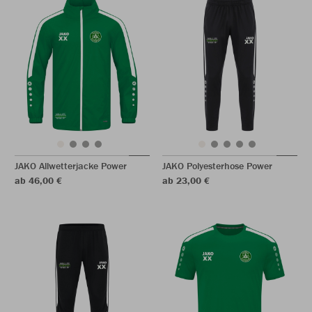
JAKO Allwetterjacke Power
JAKO Polyesterhose Power
ab 46,00 €
ab 23,00 €