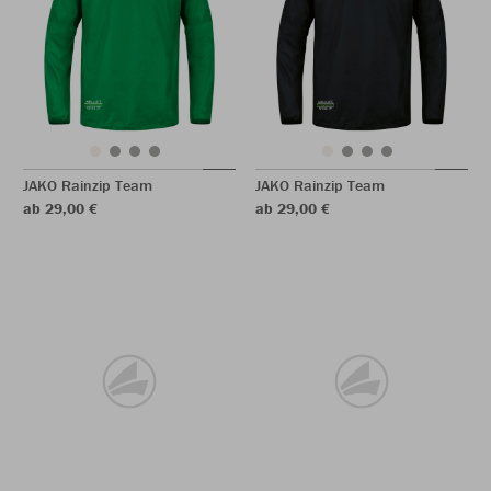
JAKO Rainzip Team
JAKO Rainzip Team
ab 29,00 €
ab 29,00 €