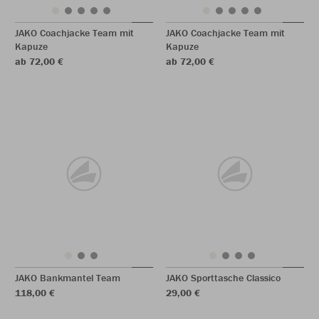
JAKO Coachjacke Team mit
JAKO Coachjacke Team mit
Kapuze
Kapuze
ab 72,00 €
ab 72,00 €
JAKO Bankmantel Team
JAKO Sporttasche Classico
118,00 €
29,00 €