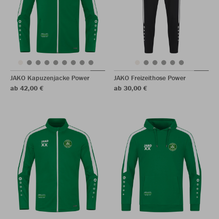
JAKO Kapuzenjacke Power
JAKO Freizeithose Power
ab 42,00 €
ab 30,00 €