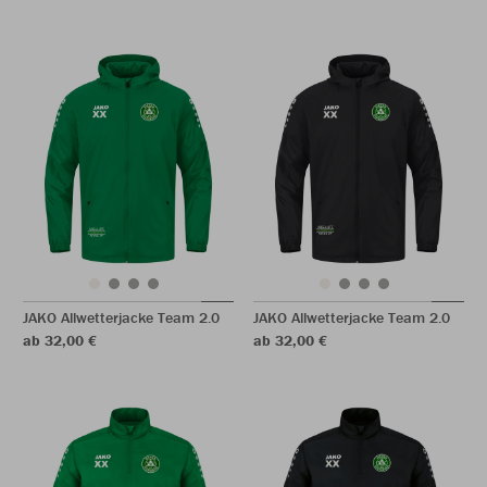
JAKO Allwetterjacke Team 2.0
JAKO Allwetterjacke Team 2.0
ab 32,00 €
ab 32,00 €