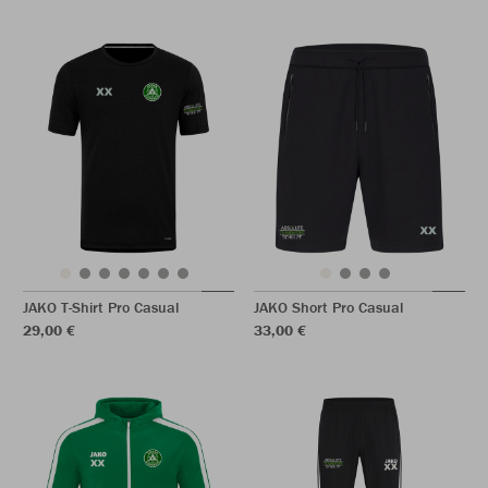
JAKO T-Shirt Pro Casual
JAKO Short Pro Casual
29,00 €
33,00 €