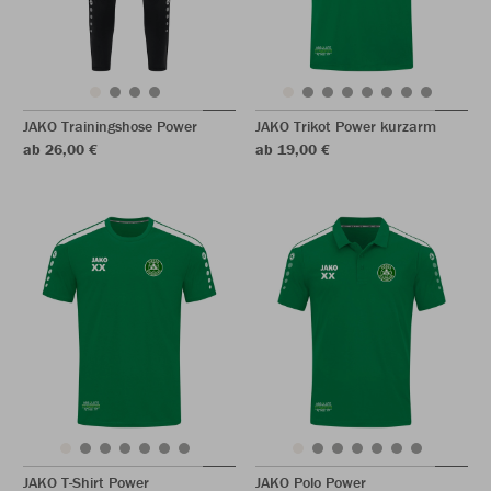
JAKO Trainingshose Power
JAKO Trikot Power kurzarm
ab 26,00 €
ab 19,00 €
JAKO T-Shirt Power
JAKO Polo Power