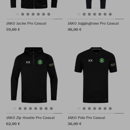
JAKO Jacke Pro Casual
JAKO Jogginghose Pro Casual
59,00 €
46,00 €
JAKO Zip Hoodie Pro Casual
JAKO Polo Pro Casual
62,00 €
36,00 €