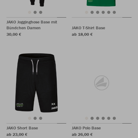
JAKO Jogginghose Base mit
Bündchen Damen
JAKO T-Shirt Base
30,00 €
ab 18,00 €
JAKO Short Base
JAKO Polo Base
ab 23,00 €
ab 26,00 €