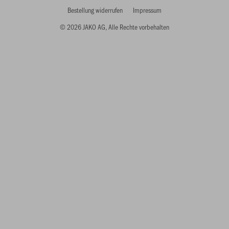
Bestellung widerrufen
Impressum
© 2026 JAKO AG, Alle Rechte vorbehalten