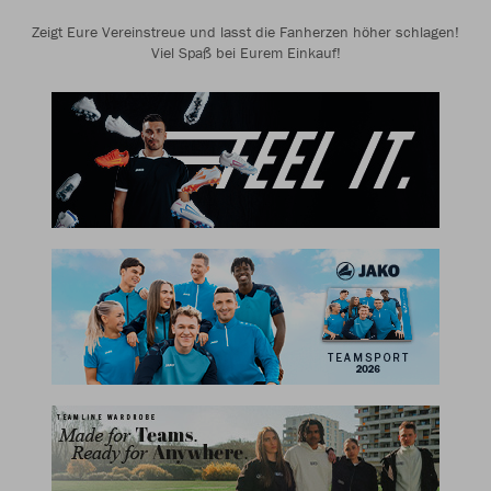
Zeigt Eure Vereinstreue und lasst die Fanherzen höher schlagen!
Viel Spaß bei Eurem Einkauf!