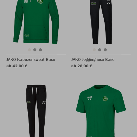
JAKO Kapuzensweat Base
JAKO Jogginghose Base
ab 42,00 €
ab 26,00 €