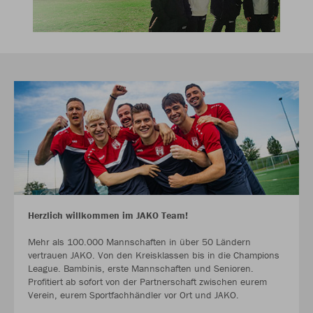
Herzlich willkommen im JAKO Team!
Mehr als 100.000 Mannschaften in über 50 Ländern
vertrauen JAKO. Von den Kreisklassen bis in die Champions
League. Bambinis, erste Mannschaften und Senioren.
Profitiert ab sofort von der Partnerschaft zwischen eurem
Verein, eurem Sportfachhändler vor Ort und JAKO.