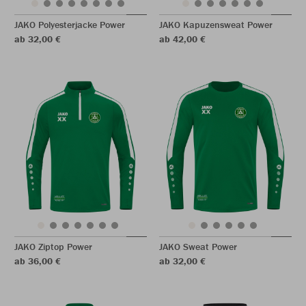
JAKO Polyesterjacke Power
JAKO Kapuzensweat Power
ab 32,00 €
ab 42,00 €
JAKO Ziptop Power
JAKO Sweat Power
ab 36,00 €
ab 32,00 €