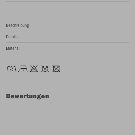
Beschreibung
Details
Material
Bewertungen