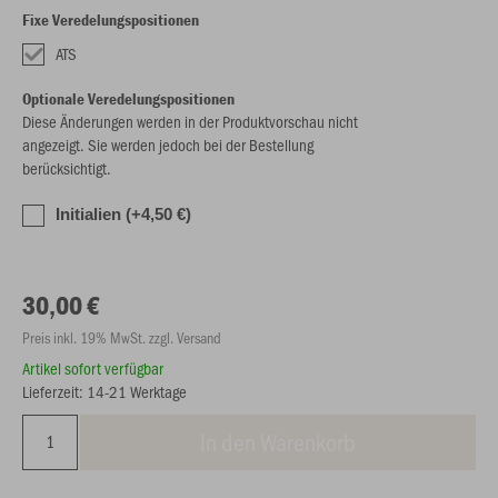
Fixe Veredelungspositionen
ATS
Optionale Veredelungspositionen
Diese Änderungen werden in der Produktvorschau nicht
angezeigt. Sie werden jedoch bei der Bestellung
berücksichtigt.
Initialien (+4,50 €)
30,00 €
Preis inkl. 19% MwSt. zzgl. Versand
Artikel sofort verfügbar
Lieferzeit: 14-21 Werktage
In den Warenkorb