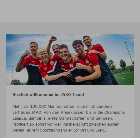
Herzlich willkommen im JAKO Team!
Mehr als 100.000 Mannschaften in über 50 Ländern
vertrauen JAKO. Von den Kreisklassen bis in die Champions
League. Bambinis, erste Mannschaften und Senioren.
Profitiert ab sofort von der Partnerschaft zwischen eurem
Verein, eurem Sportfachhändler vor Ort und JAKO.