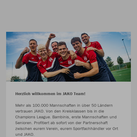
Herzlich willkommen im JAKO Team!
Mehr als 100.000 Mannschaften in über 50 Ländern
vertrauen JAKO. Von den Kreisklassen bis in die
Champions League. Bambinis, erste Mannschaften und
Senioren. Profitiert ab sofort von der Partnerschaft
zwischen eurem Verein, eurem Sportfachhändler vor Ort
und JAKO.