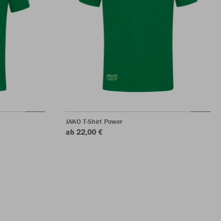
JAKO T-Shirt Power
ab 22,00 €