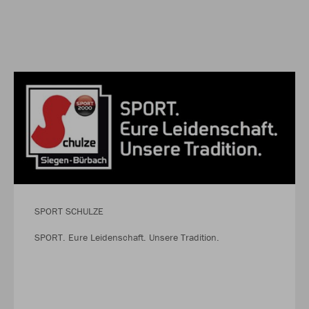
SPORT SCHULZE
SPORT. Eure Leidenschaft. Unsere Tradition.