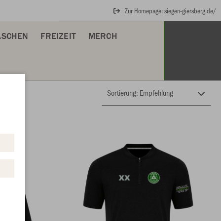
Zur Homepage: siegen-giersberg.de/
ASCHEN
FREIZEIT
MERCH