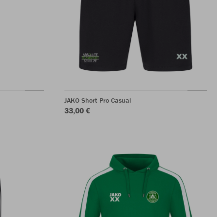
JAKO Short Pro Casual
33,00 €