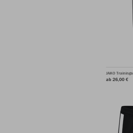
JAKO Training
ab 26,00 €