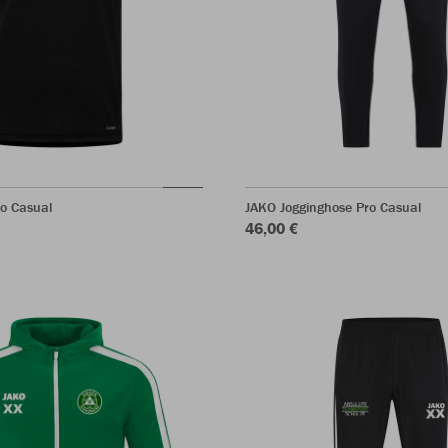
ro Casual
JAKO Jogginghose Pro Casual
46,00 €