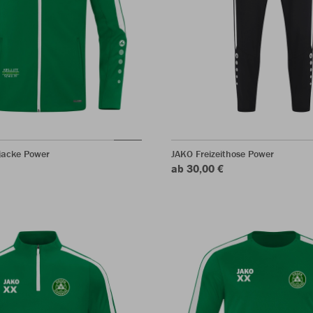
jacke Power
JAKO Freizeithose Power
ab 30,00 €