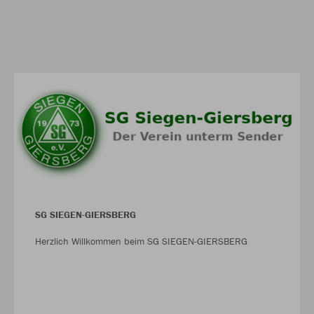
SG SIEGEN-GIERSBERG
Herzlich Willkommen beim SG SIEGEN-GIERSBERG