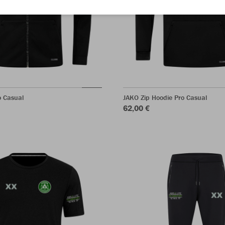
o Casual
JAKO Zip Hoodie Pro Casual
62,00 €