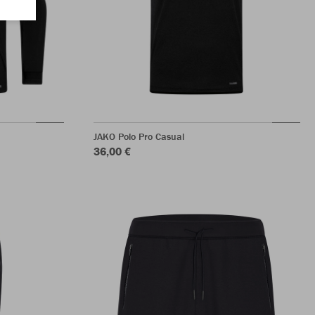
JAKO Polo Pro Casual
36,00 €