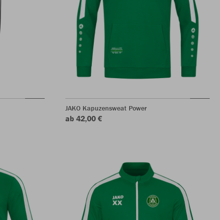
JAKO Kapuzensweat Power
ab 42,00 €