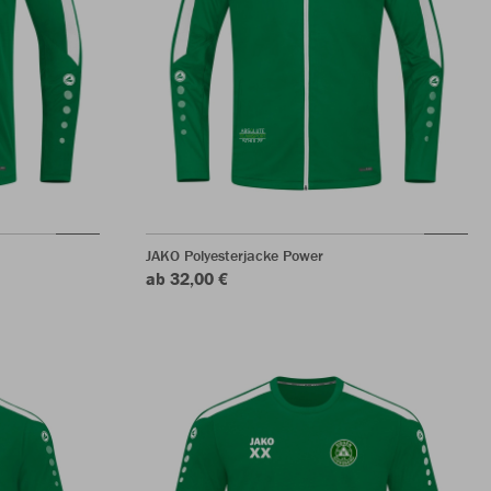
JAKO Polyesterjacke Power
ab 32,00 €