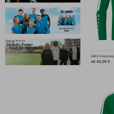
JAKO Kapuzen
ab 42,00 €