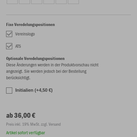
Fixe Veredelungspositionen
Vereinslogo
ATS
Optionale Veredelungspositionen
Diese Änderungen werden in der Produktvorschau nicht
angezeigt. Sie werden jedoch bei der Bestellung
berücksichtigt.
Initialien (+4,50 €)
ab 36,00 €
Preis inkl. 19% MwSt. zzgl. Versand
Artikel sofort verfügbar