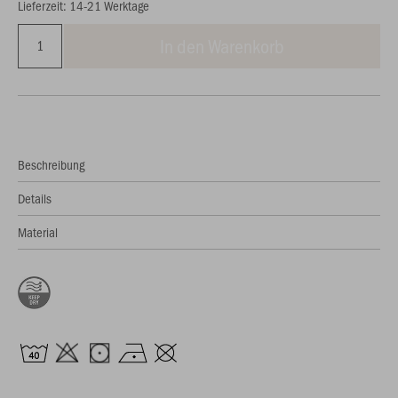
Lieferzeit: 14-21 Werktage
In den Warenkorb
Beschreibung
Details
Material