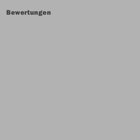
Bewertungen