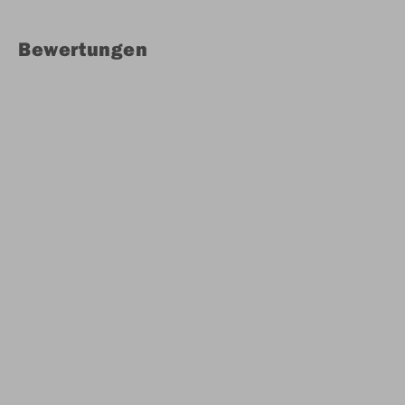
Bewertungen