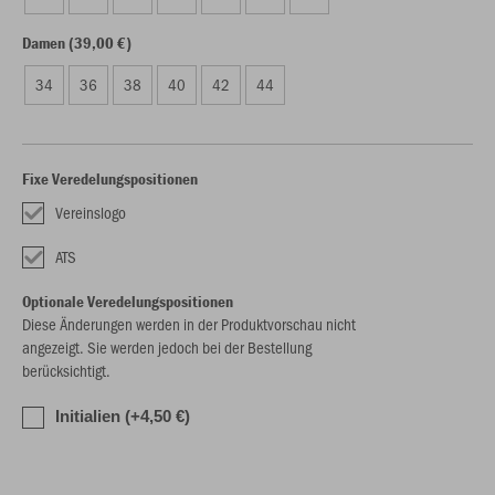
Damen (39,00 €)
34
36
38
40
42
44
Fixe Veredelungspositionen
Vereinslogo
ATS
Optionale Veredelungspositionen
Diese Änderungen werden in der Produktvorschau nicht
angezeigt. Sie werden jedoch bei der Bestellung
berücksichtigt.
Initialien (+4,50 €)