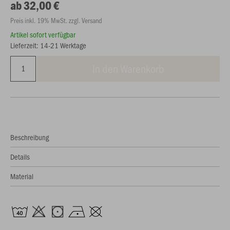
ab 32,00 €
Preis inkl. 19% MwSt. zzgl. Versand
Artikel sofort verfügbar
Lieferzeit: 14-21 Werktage
In den Warenkorb
Beschreibung
Details
Material