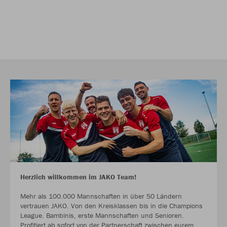
Herzlich willkommen im JAKO Team!
Mehr als 100.000 Mannschaften in über 50 Ländern
vertrauen JAKO. Von den Kreisklassen bis in die Champions
League. Bambinis, erste Mannschaften und Senioren.
Profitiert ab sofort von der Partnerschaft zwischen eurem