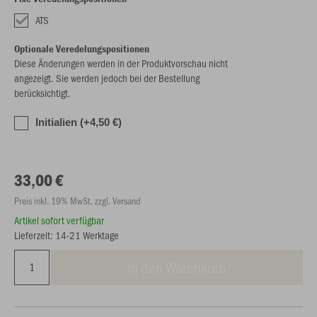
ATS
Optionale Veredelungspositionen
Diese Änderungen werden in der Produktvorschau nicht
angezeigt. Sie werden jedoch bei der Bestellung
berücksichtigt.
Initialien (+4,50 €)
33,00 €
Preis inkl. 19% MwSt. zzgl. Versand
Artikel sofort verfügbar
Lieferzeit: 14-21 Werktage
In den Warenkorb