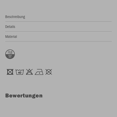
Beschreibung
Details
Material
Bewertungen