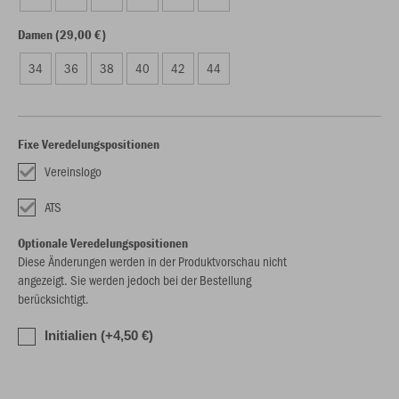
Damen (29,00 €)
34
36
38
40
42
44
Fixe Veredelungspositionen
Vereinslogo
ATS
Optionale Veredelungspositionen
Diese Änderungen werden in der Produktvorschau nicht
angezeigt. Sie werden jedoch bei der Bestellung
berücksichtigt.
Initialien (+4,50 €)