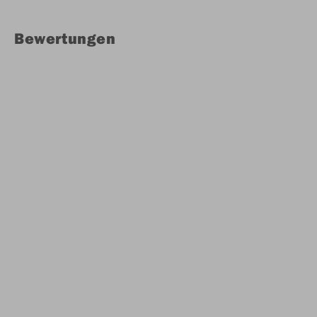
Bewertungen