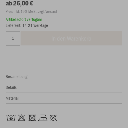
ab 26,00 €
Preis inkl. 19% MwSt. zzgl. Versand
Artikel sofort verfügbar
Lieferzeit: 14-21 Werktage
In den Warenkorb
Beschreibung
Details
Material