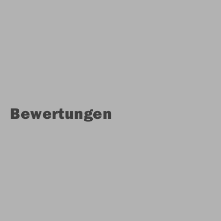
Bewertungen