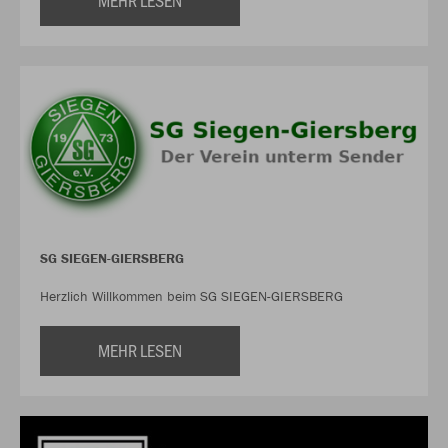
MEHR LESEN
SG SIEGEN-GIERSBERG
Herzlich Willkommen beim SG SIEGEN-GIERSBERG
MEHR LESEN