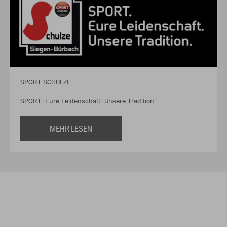
SPORT SCHULZE
SPORT. Eure Leidenschaft. Unsere Tradition.
MEHR LESEN