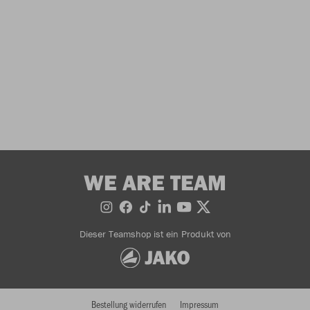
WE ARE TEAM
Dieser Teamshop ist ein Produkt von
Bestellung widerrufen
Impressum