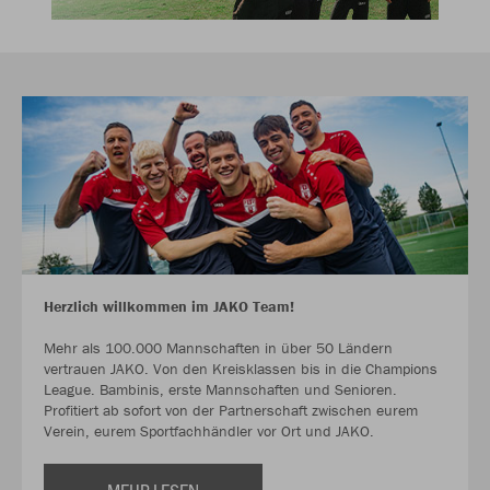
Herzlich willkommen im JAKO Team!
Mehr als 100.000 Mannschaften in über 50 Ländern
vertrauen JAKO. Von den Kreisklassen bis in die Champions
League. Bambinis, erste Mannschaften und Senioren.
Profitiert ab sofort von der Partnerschaft zwischen eurem
Verein, eurem Sportfachhändler vor Ort und JAKO.