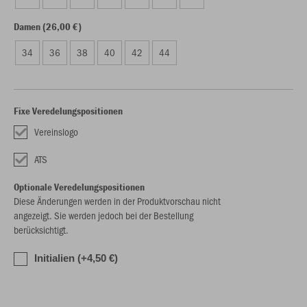
Damen (26,00 €)
34
36
38
40
42
44
Fixe Veredelungspositionen
Vereinslogo
ATS
Optionale Veredelungspositionen
Diese Änderungen werden in der Produktvorschau nicht
angezeigt. Sie werden jedoch bei der Bestellung
berücksichtigt.
Initialien (+4,50 €)