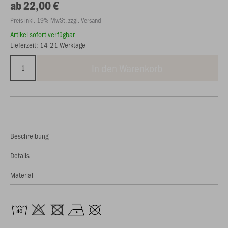
ab 22,00 €
Preis inkl. 19% MwSt. zzgl. Versand
Artikel sofort verfügbar
Lieferzeit: 14-21 Werktage
In den Warenkorb
Beschreibung
Details
Material