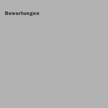
Bewertungen