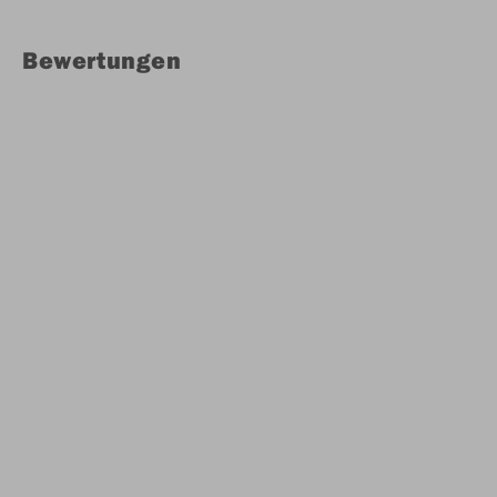
Bewertungen