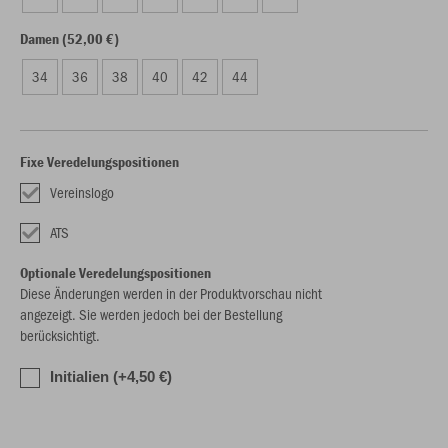
Damen (52,00 €)
34
36
38
40
42
44
Fixe Veredelungspositionen
Vereinslogo
ATS
Optionale Veredelungspositionen
Diese Änderungen werden in der Produktvorschau nicht
angezeigt. Sie werden jedoch bei der Bestellung
berücksichtigt.
Initialien (+4,50 €)