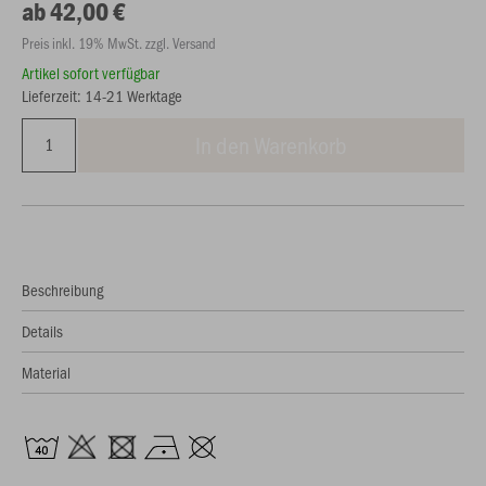
ab 42,00 €
Preis inkl. 19% MwSt. zzgl. Versand
Artikel sofort verfügbar
Lieferzeit: 14-21 Werktage
In den Warenkorb
Beschreibung
Details
Material