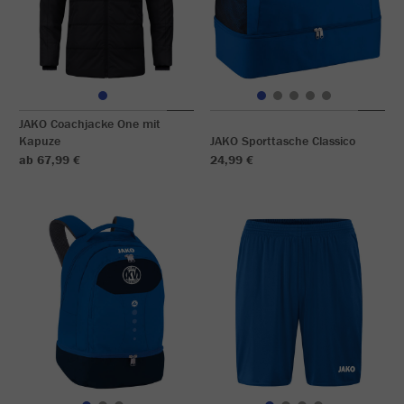
JAKO Coachjacke One mit
Kapuze
JAKO Sporttasche Classico
ab 67,99 €
24,99 €