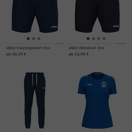
JAKO Trainingsshort One
JAKO Webshort One
ab 10,79 €
ab 11,99 €