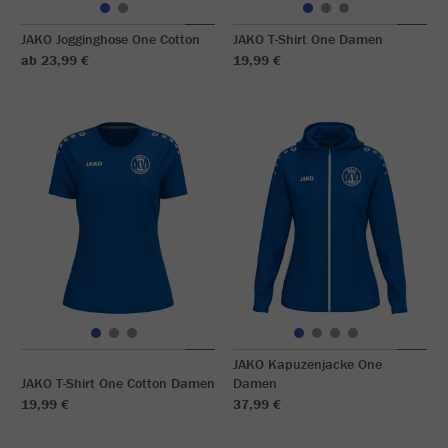
JAKO Jogginghose One Cotton
JAKO T-Shirt One Damen
ab 23,99 €
19,99 €
JAKO Kapuzenjacke One
JAKO T-Shirt One Cotton Damen
Damen
19,99 €
37,99 €