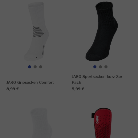
JAKO Sportsocken kurz 3er
JAKO Gripsocken Comfort
Pack
8,99 €
5,99 €