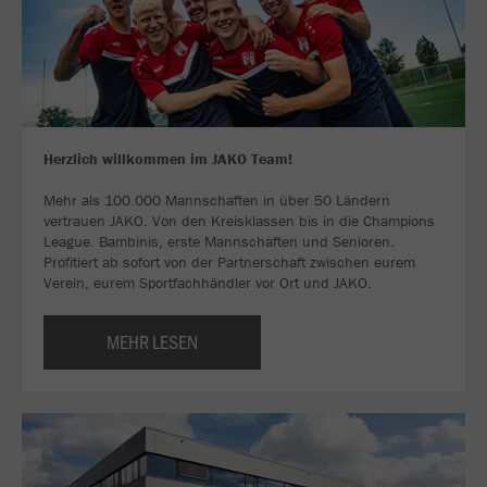
Herzlich willkommen im JAKO Team!
Mehr als 100.000 Mannschaften in über 50 Ländern
vertrauen JAKO. Von den Kreisklassen bis in die Champions
League. Bambinis, erste Mannschaften und Senioren.
Profitiert ab sofort von der Partnerschaft zwischen eurem
Verein, eurem Sportfachhändler vor Ort und JAKO.
MEHR LESEN