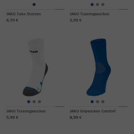
JAKO Tube Stutzen
JAKO Trainingssocken
4,79 €
5,99 €
JAKO Trainingssocken
JAKO Gripsocken Comfort
5,99 €
8,99 €