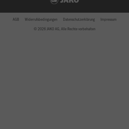
AGB
Widerrufsbedingungen
Datenschutzerklärung
Impressum
© 2026 JAKO AG, Alle Rechte vorbehalten