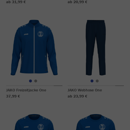
ab 31,99 €
ab 20,99 €
JAKO Freizeitjacke One
JAKO Webhose One
37,99 €
ab 23,99 €