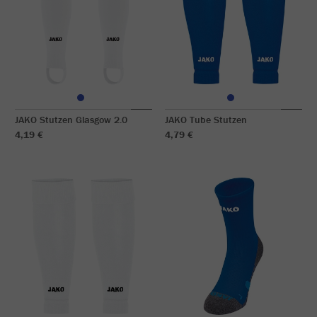
JAKO Stutzen Glasgow 2.0
JAKO Tube Stutzen
4,19 €
4,79 €