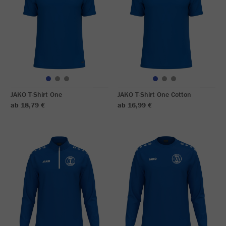
JAKO T-Shirt One
JAKO T-Shirt One Cotton
ab 18,79 €
ab 16,99 €