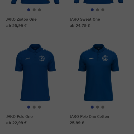
JAKO Ziptop One
JAKO Sweat One
ab 25,99 €
ab 24,79 €
JAKO Polo One
JAKO Polo One Cotton
ab 22,99 €
25,99 €