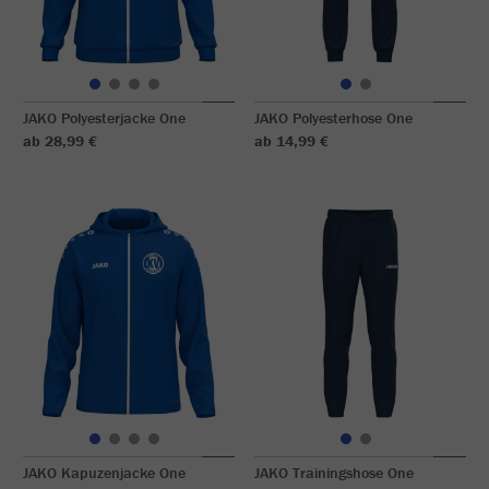
JAKO Polyesterjacke One
JAKO Polyesterhose One
ab 28,99 €
ab 14,99 €
JAKO Kapuzenjacke One
JAKO Trainingshose One