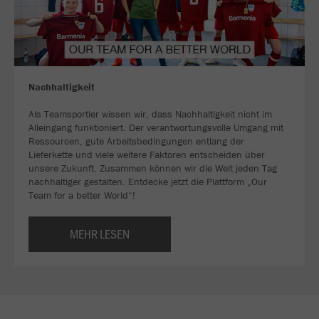
Nachhaltigkeit
Als Teamsportler wissen wir, dass Nachhaltigkeit nicht im
Alleingang funktioniert. Der verantwortungsvolle Umgang mit
Ressourcen, gute Arbeitsbedingungen entlang der
Lieferkette und viele weitere Faktoren entscheiden über
unsere Zukunft. Zusammen können wir die Welt jeden Tag
nachhaltiger gestalten. Entdecke jetzt die Plattform „Our
Team for a better World“!
MEHR LESEN