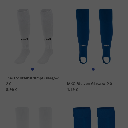
JAKO Stutzenstrumpf Glasgow
2.0
JAKO Stutzen Glasgow 2.0
5,99 €
4,19 €