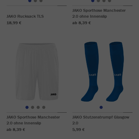
JAKO Sporthose Manchester
JAKO Rucksack TLS
2.0 ohne Innenslip
18,99 €
ab 8,39 €
JAKO Sporthose Manchester
JAKO Stutzenstrumpf Glasgow
2.0 ohne Innenslip
2.0
ab 8,39 €
5,99 €