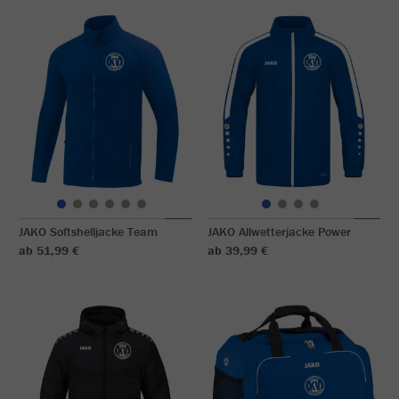
JAKO Softshelljacke Team
JAKO Allwetterjacke Power
ab 51,99 €
ab 39,99 €