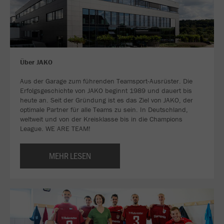
Über JAKO
Aus der Garage zum führenden Teamsport-Ausrüster. Die
Erfolgsgeschichte von JAKO beginnt 1989 und dauert bis
heute an. Seit der Gründung ist es das Ziel von JAKO, der
optimale Partner für alle Teams zu sein. In Deutschland,
weltweit und von der Kreisklasse bis in die Champions
League. WE ARE TEAM!
MEHR LESEN