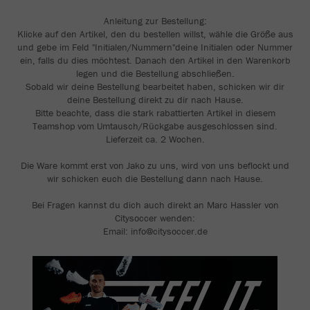
Anleitung zur Bestellung:
Klicke auf den Artikel, den du bestellen willst, wähle die Größe aus
und gebe im Feld "Initialen/Nummern"deine Initialen oder Nummer
ein, falls du dies möchtest. Danach den Artikel in den Warenkorb
legen und die Bestellung abschließen.
Sobald wir deine Bestellung bearbeitet haben, schicken wir dir
deine Bestellung direkt zu dir nach Hause.
Bitte beachte, dass die stark rabattierten Artikel in diesem
Teamshop vom Umtausch/Rückgabe ausgeschlossen sind.
Lieferzeit ca. 2 Wochen.
Die Ware kommt erst von Jako zu uns, wird von uns beflockt und
wir schicken euch die Bestellung dann nach Hause.
Bei Fragen kannst du dich auch direkt an Marc Hassler von
Citysoccer wenden:
Email: info@citysoccer.de