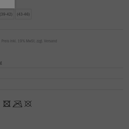
(39-42)
(43-46)
Preis inkl. 19% MwSt. zzgl. Versand
ng