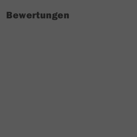
Bewertungen