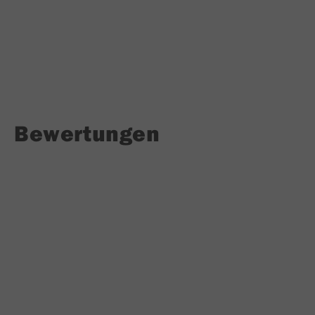
Bewertungen