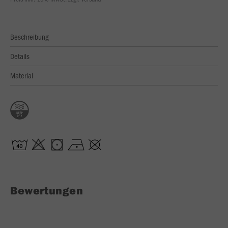
Beschreibung
Details
Material
Bewertungen