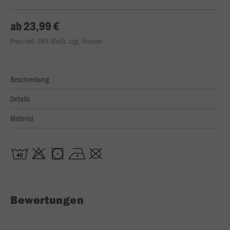
ab 23,99 €
Preis inkl. 19% MwSt. zzgl. Versand
Beschreibung
Details
Material
Bewertungen