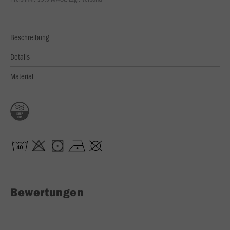
Beschreibung
Details
Material
Bewertungen