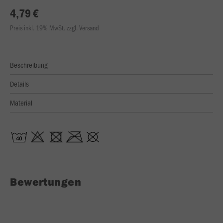
4,79 €
Preis inkl. 19% MwSt. zzgl. Versand
Beschreibung
Details
Material
Bewertungen