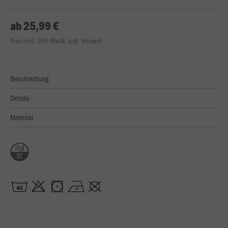
ab 25,99 €
Preis inkl. 19% MwSt. zzgl. Versand
Beschreibung
Details
Material