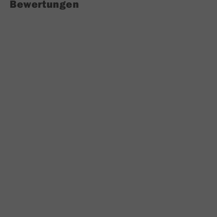
Bewertungen