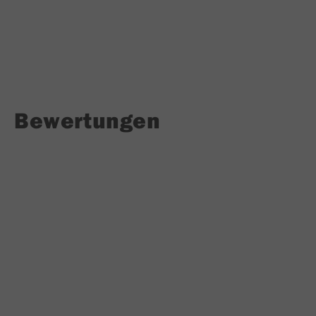
Bewertungen