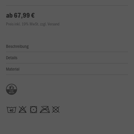
ab 67,99 €
Preis inkl. 19% MwSt. zzgl. Versand
Beschreibung
Details
Material