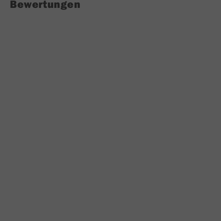
Bewertungen