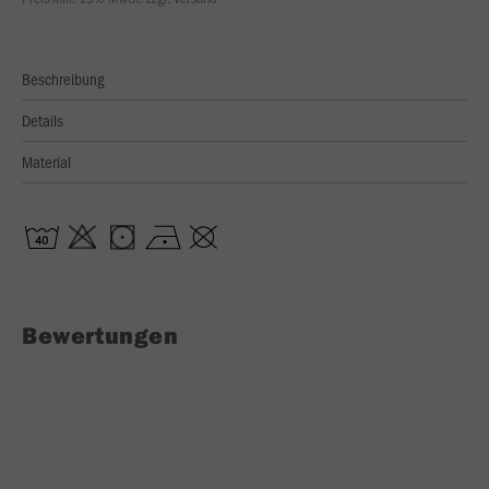
Beschreibung
Details
Material
Bewertungen