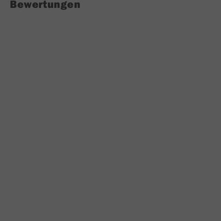
Bewertungen