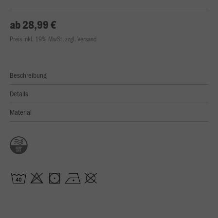
ab 28,99 €
Preis inkl. 19% MwSt. zzgl. Versand
Beschreibung
Details
Material