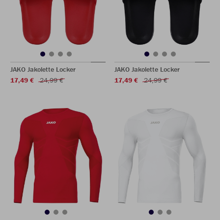
JAKO Jakolette Locker
JAKO Jakolette Locker
17,49 €
24,99 €
17,49 €
24,99 €