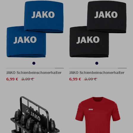
JAKO Schienbeinschonerhalter
JAKO Schienbeinschonerhalter
6,99 €
9,99 €
6,99 €
9,99 €