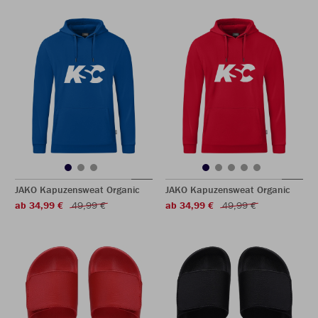
JAKO Kapuzensweat Organic
JAKO Kapuzensweat Organic
ab 34,99 €
49,99 €
ab 34,99 €
49,99 €