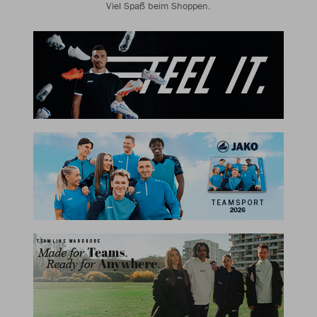
Viel Spaß beim Shoppen.