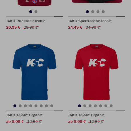
JAKO Rucksack Iconic
JAKO Sporttasche Iconic
20,99 €
29,99 €
24,49 €
34,99 €
JAKO T-Shirt Organic
JAKO T-Shirt Organic
ab 9,09 €
12,99 €
ab 9,09 €
12,99 €