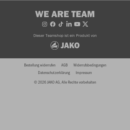
WE ARE TEAM
Dieser Teamshop ist ein Produkt von
Bestellung widerrufen
AGB
Widerrufsbedingungen
Datenschutzerklärung
Impressum
© 2026 JAKO AG, Alle Rechte vorbehalten