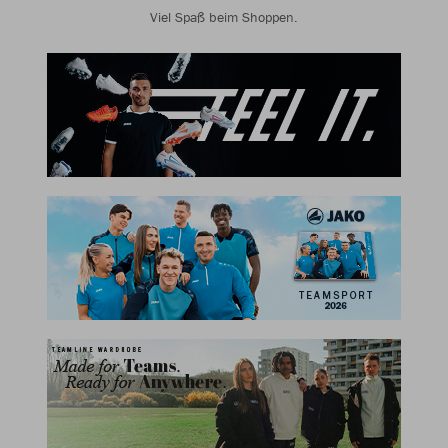
Viel Spaß beim Shoppen.