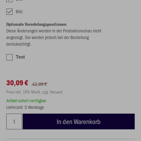
Bild
Optionale Veredelungspositionen
Diese Änderungen werden in der Produktvorschau nicht
angezeigt. Sie werden jedoch bei der Bestellung
berücksichtigt.
Text
30,09 €
42,99 €
Preis inkl. 19% MwSt. zzgl. Versand
Artikel sofort verfügbar
Lieferzeit: 5 Werktage
In den Warenkorb