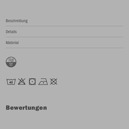
Beschreibung
Details
Material
Bewertungen