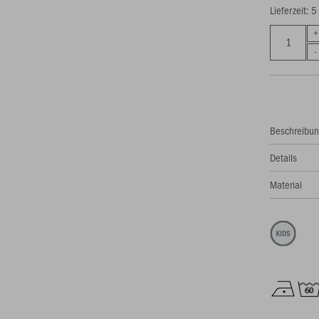
Lieferzeit: 
Beschreibu
Details
Material