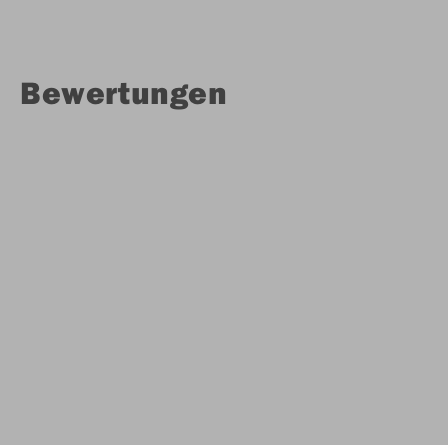
Bewertungen