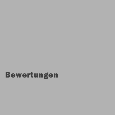
Bewertungen